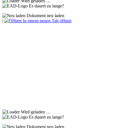
Wird geladen …
Es dauert zu lange?
Dokument neu laden
|
In einem neuen Tab öffnen
Wird geladen …
Es dauert zu lange?
Dokument neu laden