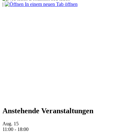
|
In einem neuen Tab öffnen
Anstehende Veranstaltungen
Aug.
15
11:00
-
18:00