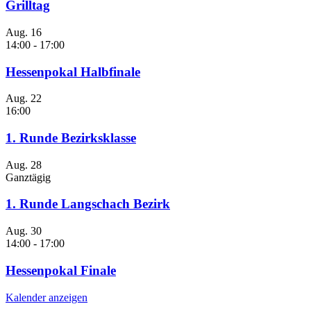
Grilltag
Aug.
16
14:00
-
17:00
Hessenpokal Halbfinale
Aug.
22
16:00
1. Runde Bezirksklasse
Aug.
28
Ganztägig
1. Runde Langschach Bezirk
Aug.
30
14:00
-
17:00
Hessenpokal Finale
Kalender anzeigen