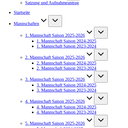
Satzung und Aufnahmeantrag
Startseite
Mannschaften
1. Mannschaft Saison 2025-2026
1. Mannschaft Saison 2024-2025
1. Mannschaft Saison 2023-2024
2. Mannschaft Saison 2025-2026
2. Mannschaft Saison 2024-2025
2. Mannschaft Saison 2023-2024
3. Mannschaft Saison 2025-2026
3. Mannschaft Saison 2024-2025
3. Mannschaft Saison 2023-2024
4. Mannschaft Saison 2025-2026
4. Mannschaft Saison 2024-2025
4. Mannschaft Saison 2023-2024
5. Mannschaft Saison 2025-2026