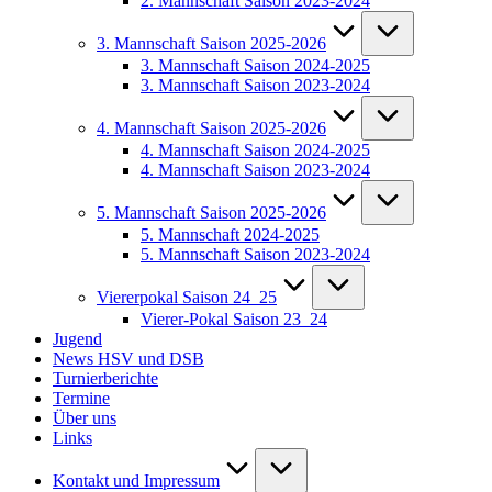
2. Mannschaft Saison 2023-2024
3. Mannschaft Saison 2025-2026
3. Mannschaft Saison 2024-2025
3. Mannschaft Saison 2023-2024
4. Mannschaft Saison 2025-2026
4. Mannschaft Saison 2024-2025
4. Mannschaft Saison 2023-2024
5. Mannschaft Saison 2025-2026
5. Mannschaft 2024-2025
5. Mannschaft Saison 2023-2024
Viererpokal Saison 24_25
Vierer-Pokal Saison 23_24
Jugend
News HSV und DSB
Turnierberichte
Termine
Über uns
Links
Kontakt und Impressum