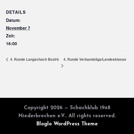
DETAILS
Datum:
November 7
Zeit:
16:00
4. Runde Verbandsliga/Landesklasse
4. Runde Langschach Bezirk
Copyright 2026 — Schachklub 1948
Niederbrechen e.V.. All rights reserved.
Bloglo WordPress Theme