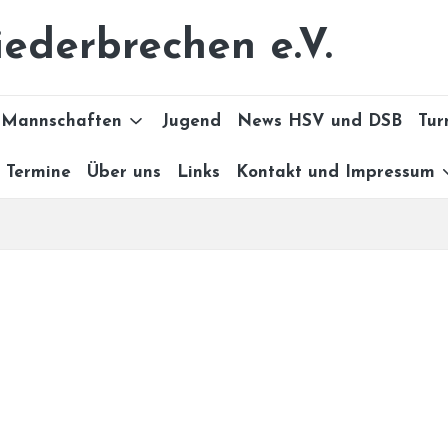
ederbrechen e.V.
Mannschaften
Jugend
News HSV und DSB
Tur
Termine
Über uns
Links
Kontakt und Impressum