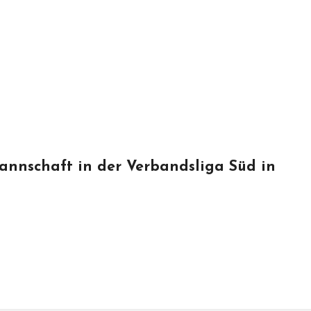
Mannschaft in der Verbandsliga Süd in