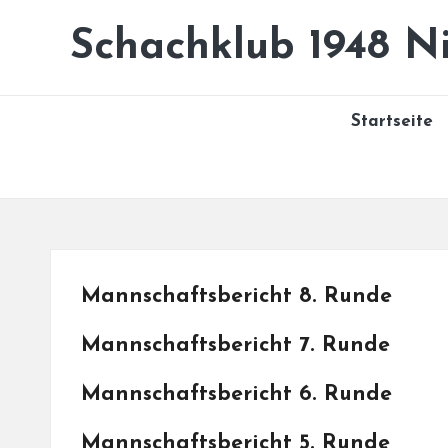
Schachklub 1948 Ni
Skip
to
content
Startseite
Mannschaftsbericht 8. Runde
Mannschaftsbericht 7. Runde
Mannschaftsbericht 6. Runde
Mannschaftsbericht 5. Runde