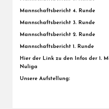
Mannschaftsbericht 4. Runde
Mannschaftsbericht 3. Runde
Mannschaftsbericht 2. Runde
Mannschaftsbericht 1. Runde
Hier der Link zu den Infos der 1. 
Nuliga
Unsere Aufstellung: