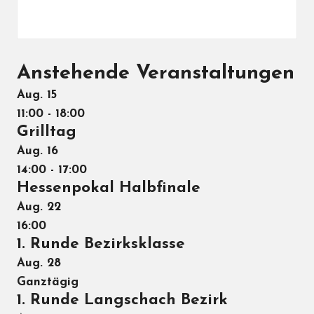
Anstehende Veranstaltungen
Aug.
15
11:00
-
18:00
Grilltag
Aug.
16
14:00
-
17:00
Hessenpokal Halbfinale
Aug.
22
16:00
1. Runde Bezirksklasse
Aug.
28
Ganztägig
1. Runde Langschach Bezirk