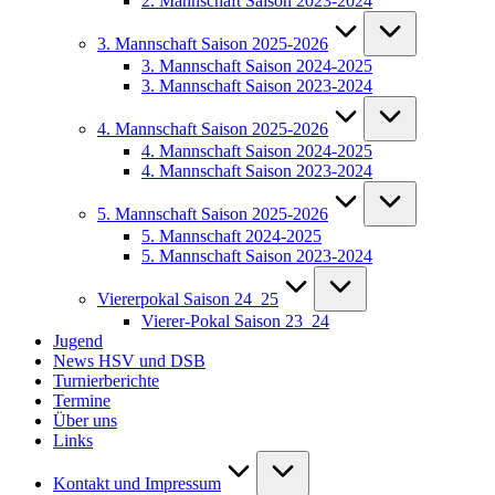
2. Mannschaft Saison 2023-2024
3. Mannschaft Saison 2025-2026
3. Mannschaft Saison 2024-2025
3. Mannschaft Saison 2023-2024
4. Mannschaft Saison 2025-2026
4. Mannschaft Saison 2024-2025
4. Mannschaft Saison 2023-2024
5. Mannschaft Saison 2025-2026
5. Mannschaft 2024-2025
5. Mannschaft Saison 2023-2024
Viererpokal Saison 24_25
Vierer-Pokal Saison 23_24
Jugend
News HSV und DSB
Turnierberichte
Termine
Über uns
Links
Kontakt und Impressum