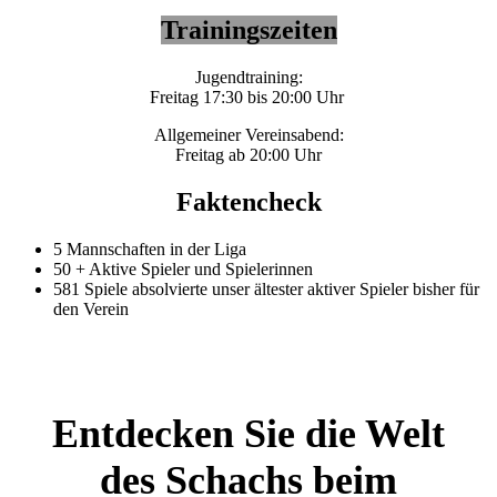
Trainingszeiten
Jugendtraining:
Freitag 17:30 bis 20:00 Uhr
Allgemeiner Vereinsabend:
Freitag ab 20:00 Uhr
Faktencheck
5 Mannschaften in der Liga
50 + Aktive Spieler und Spielerinnen
581 Spiele absolvierte unser ältester aktiver Spieler bisher für
den Verein
Entdecken Sie die Welt
des Schachs beim