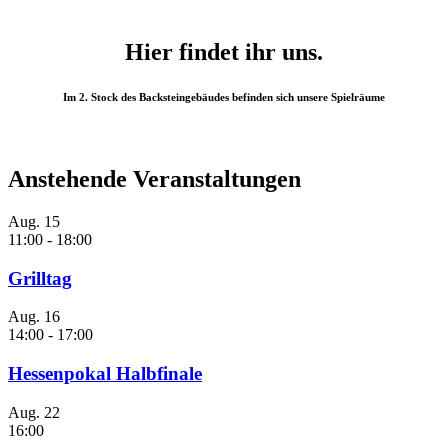
Hier findet ihr uns.
Im 2. Stock des Backsteingebäudes befinden sich unsere Spielräume
Anstehende Veranstaltungen
Aug.
15
11:00
-
18:00
Grilltag
Aug.
16
14:00
-
17:00
Hessenpokal Halbfinale
Aug.
22
16:00