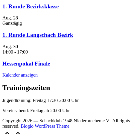
1. Runde Bezirksklasse
Aug.
28
Ganztägig
1. Runde Langschach Bezirk
Aug.
30
14:00
-
17:00
Hessenpokal Finale
Kalender anzeigen
Trainingszeiten
Jugendtraining: Freitag 17:30-20:00 Uhr
Vereinsabend: Freitag ab 20:00 Uhr
Copyright 2026 — Schachklub 1948 Niederbrechen e.V.. All rights
reserved.
Bloglo WordPress Theme
Scroll