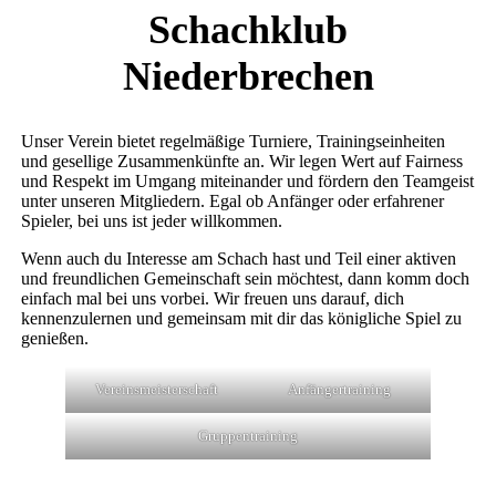
Schachklub
Niederbrechen
Unser Verein bietet regelmäßige Turniere, Trainingseinheiten
und gesellige Zusammenkünfte an. Wir legen Wert auf Fairness
und Respekt im Umgang miteinander und fördern den Teamgeist
unter unseren Mitgliedern. Egal ob Anfänger oder erfahrener
Spieler, bei uns ist jeder willkommen.
Wenn auch du Interesse am Schach hast und Teil einer aktiven
und freundlichen Gemeinschaft sein möchtest, dann komm doch
einfach mal bei uns vorbei. Wir freuen uns darauf, dich
kennenzulernen und gemeinsam mit dir das königliche Spiel zu
genießen.
Vereinsmeisterschaft
Anfängertraining
Gruppentraining