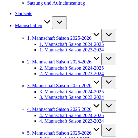
Satzung und Aufnahmeantrag
Startseite
Mannschaften
1. Mannschaft Saison 2025-2026
1. Mannschaft Saison 2024-2025
1. Mannschaft Saison 2023-2024
2. Mannschaft Saison 2025-2026
2. Mannschaft Saison 2024-2025
2. Mannschaft Saison 2023-2024
3. Mannschaft Saison 2025-2026
3. Mannschaft Saison 2024-2025
3. Mannschaft Saison 2023-2024
4. Mannschaft Saison 2025-2026
4. Mannschaft Saison 2024-2025
4. Mannschaft Saison 2023-2024
5. Mannschaft Saison 2025-2026