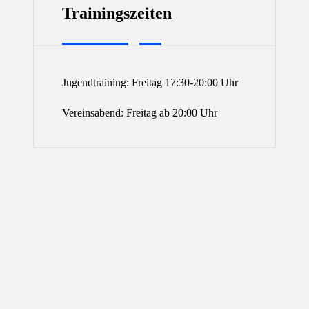
Trainingszeiten
Jugendtraining: Freitag 17:30-20:00 Uhr
Vereinsabend: Freitag ab 20:00 Uhr