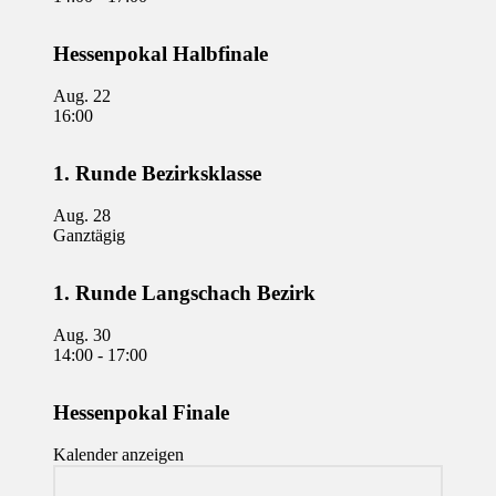
Hessenpokal Halbfinale
Aug.
22
16:00
1. Runde Bezirksklasse
Aug.
28
Ganztägig
1. Runde Langschach Bezirk
Aug.
30
14:00
-
17:00
Hessenpokal Finale
Kalender anzeigen