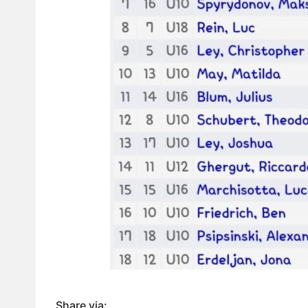
Share via: