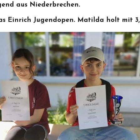
gend aus Niederbrechen.
 Einrich Jugendopen. Matilda holt mit 3,5