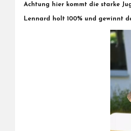
Achtung hier kommt die starke Ju
Lennard holt 100% und gewinnt das