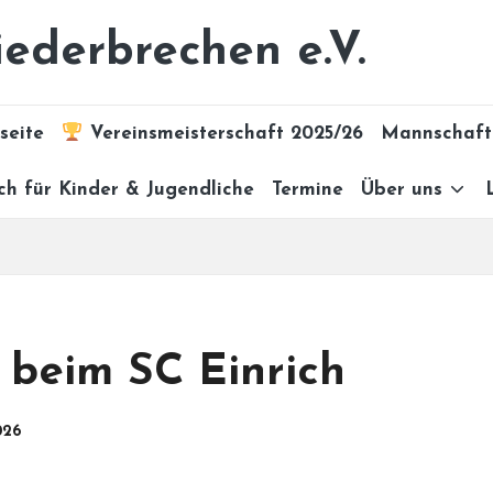
ederbrechen e.V.
seite
Vereinsmeisterschaft 2025/26
Mannschaft
ch für Kinder & Jugendliche
Termine
Über uns
 beim SC Einrich
026