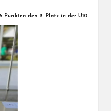
 Punkten den 2. Platz in der U10.