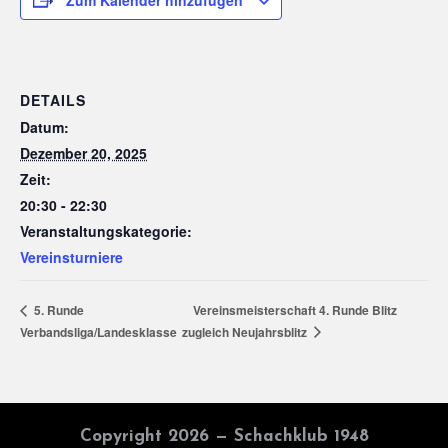
DETAILS
Datum:
Dezember 20, 2025
Zeit:
20:30 - 22:30
Veranstaltungskategorie:
Vereinsturniere
Vereinsmeisterschaft 4. Runde Blitz
5. Runde
Verbandsliga/Landesklasse
zugleich Neujahrsblitz
Copyright 2026 — Schachklub 1948