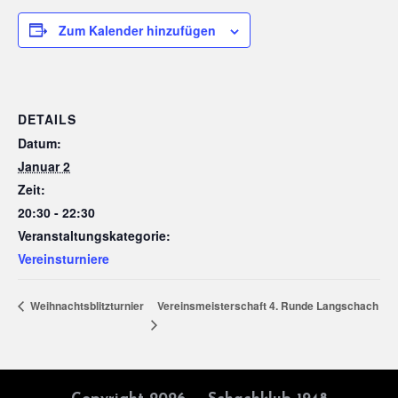
Zum Kalender hinzufügen
DETAILS
Datum:
Januar 2
Zeit:
20:30 - 22:30
Veranstaltungskategorie:
Vereinsturniere
Vereinsmeisterschaft 4. Runde Langschach
Weihnachtsblitzturnier