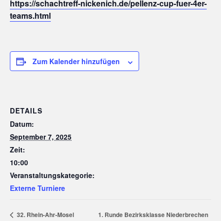
https://schachtreff-nickenich.de/pellenz-cup-fuer-4er-
teams.html
Zum Kalender hinzufügen
DETAILS
Datum:
September 7, 2025
Zeit:
10:00
Veranstaltungskategorie:
Externe Turniere
1. Runde Bezirksklasse Niederbrechen
32. Rhein-Ahr-Mosel