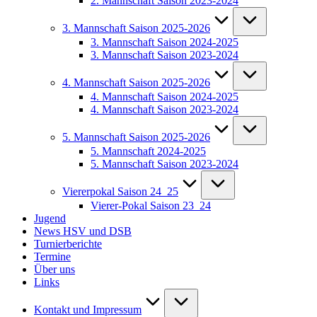
2. Mannschaft Saison 2023-2024
3. Mannschaft Saison 2025-2026
3. Mannschaft Saison 2024-2025
3. Mannschaft Saison 2023-2024
4. Mannschaft Saison 2025-2026
4. Mannschaft Saison 2024-2025
4. Mannschaft Saison 2023-2024
5. Mannschaft Saison 2025-2026
5. Mannschaft 2024-2025
5. Mannschaft Saison 2023-2024
Viererpokal Saison 24_25
Vierer-Pokal Saison 23_24
Jugend
News HSV und DSB
Turnierberichte
Termine
Über uns
Links
Kontakt und Impressum