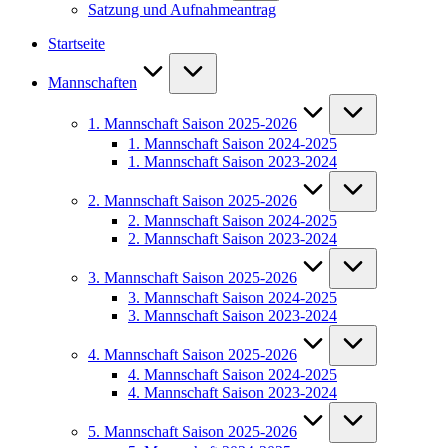
Satzung und Aufnahmeantrag
Startseite
Mannschaften
1. Mannschaft Saison 2025-2026
1. Mannschaft Saison 2024-2025
1. Mannschaft Saison 2023-2024
2. Mannschaft Saison 2025-2026
2. Mannschaft Saison 2024-2025
2. Mannschaft Saison 2023-2024
3. Mannschaft Saison 2025-2026
3. Mannschaft Saison 2024-2025
3. Mannschaft Saison 2023-2024
4. Mannschaft Saison 2025-2026
4. Mannschaft Saison 2024-2025
4. Mannschaft Saison 2023-2024
5. Mannschaft Saison 2025-2026