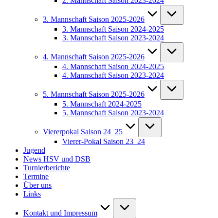
2. Mannschaft Saison 2023-2024
3. Mannschaft Saison 2025-2026
3. Mannschaft Saison 2024-2025
3. Mannschaft Saison 2023-2024
4. Mannschaft Saison 2025-2026
4. Mannschaft Saison 2024-2025
4. Mannschaft Saison 2023-2024
5. Mannschaft Saison 2025-2026
5. Mannschaft 2024-2025
5. Mannschaft Saison 2023-2024
Viererpokal Saison 24_25
Vierer-Pokal Saison 23_24
Jugend
News HSV und DSB
Turnierberichte
Termine
Über uns
Links
Kontakt und Impressum