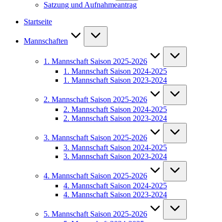
Satzung und Aufnahmeantrag
Startseite
Mannschaften
1. Mannschaft Saison 2025-2026
1. Mannschaft Saison 2024-2025
1. Mannschaft Saison 2023-2024
2. Mannschaft Saison 2025-2026
2. Mannschaft Saison 2024-2025
2. Mannschaft Saison 2023-2024
3. Mannschaft Saison 2025-2026
3. Mannschaft Saison 2024-2025
3. Mannschaft Saison 2023-2024
4. Mannschaft Saison 2025-2026
4. Mannschaft Saison 2024-2025
4. Mannschaft Saison 2023-2024
5. Mannschaft Saison 2025-2026