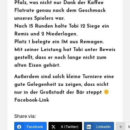
Pfalz, was nicht nur Dank der Kaffee
Flatrate genau nach dem Geschmack
unseres Spielers war.
Nach 15 Runden holte Tobi 12 Siege ein
Remis und 2 Niederlagen.
Platz 1 belegte ein IM aus Remagen.
Mit seiner Leistung hat Tobi unter Beweis
gestellt, dass er noch lange nicht zum
alten Eisen gehört.
Außerdem sind solch kleine Turniere eine
gute Gelegenheit zu zeigen, dass nicht
nur in der Großstadt der Bär steppt
Facebook-Link
Share via:
Facebook
X (Twitter)
LinkedIn