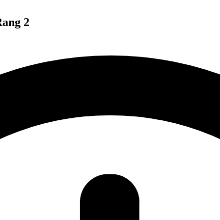
Rang 2