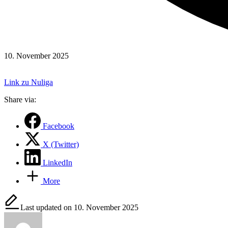
10. November 2025
Link zu Nuliga
Share via:
Facebook
X (Twitter)
LinkedIn
More
Last updated on 10. November 2025