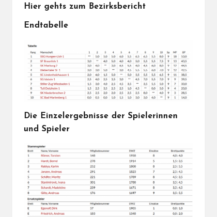
Hier gehts zum
Bezirksbericht
Endtabelle
Die Einzelergebnisse der Spielerinnen
und Spieler