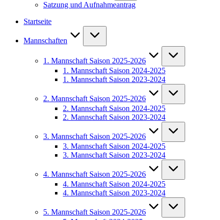
Satzung und Aufnahmeantrag
Startseite
Mannschaften
1. Mannschaft Saison 2025-2026
1. Mannschaft Saison 2024-2025
1. Mannschaft Saison 2023-2024
2. Mannschaft Saison 2025-2026
2. Mannschaft Saison 2024-2025
2. Mannschaft Saison 2023-2024
3. Mannschaft Saison 2025-2026
3. Mannschaft Saison 2024-2025
3. Mannschaft Saison 2023-2024
4. Mannschaft Saison 2025-2026
4. Mannschaft Saison 2024-2025
4. Mannschaft Saison 2023-2024
5. Mannschaft Saison 2025-2026