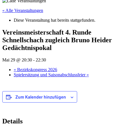
« Alle Veranstaltungen
Diese Veranstaltung hat bereits stattgefunden.
Vereinsmeisterschaft 4. Runde
Schnellschach zugleich Bruno Heider
Gedächtnispokal
Mai 29 @ 20:30
-
22:30
«
Bezirkskongress 2026
Spielersitzung und Saisonabschlussfeier
»
Zum Kalender hinzufügen
Details