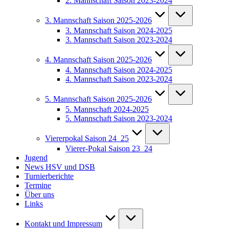
2. Mannschaft Saison 2023-2024
3. Mannschaft Saison 2025-2026
3. Mannschaft Saison 2024-2025
3. Mannschaft Saison 2023-2024
4. Mannschaft Saison 2025-2026
4. Mannschaft Saison 2024-2025
4. Mannschaft Saison 2023-2024
5. Mannschaft Saison 2025-2026
5. Mannschaft 2024-2025
5. Mannschaft Saison 2023-2024
Viererpokal Saison 24_25
Vierer-Pokal Saison 23_24
Jugend
News HSV und DSB
Turnierberichte
Termine
Über uns
Links
Kontakt und Impressum