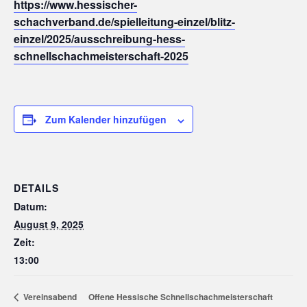
https://www.hessischer-
schachverband.de/spielleitung-einzel/blitz-
einzel/2025/ausschreibung-hess-
schnellschachmeisterschaft-2025
Zum Kalender hinzufügen
DETAILS
Datum:
August 9, 2025
Zeit:
13:00
Offene Hessische Schnellschachmeisterschaft
Vereinsabend