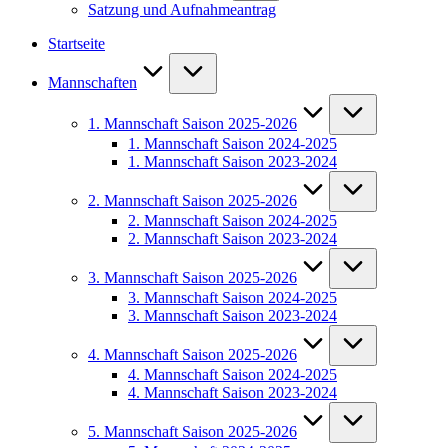
Satzung und Aufnahmeantrag
Startseite
Mannschaften
1. Mannschaft Saison 2025-2026
1. Mannschaft Saison 2024-2025
1. Mannschaft Saison 2023-2024
2. Mannschaft Saison 2025-2026
2. Mannschaft Saison 2024-2025
2. Mannschaft Saison 2023-2024
3. Mannschaft Saison 2025-2026
3. Mannschaft Saison 2024-2025
3. Mannschaft Saison 2023-2024
4. Mannschaft Saison 2025-2026
4. Mannschaft Saison 2024-2025
4. Mannschaft Saison 2023-2024
5. Mannschaft Saison 2025-2026