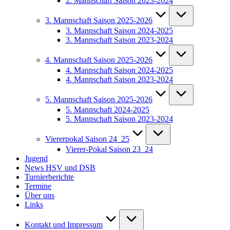
2. Mannschaft Saison 2023-2024
3. Mannschaft Saison 2025-2026
3. Mannschaft Saison 2024-2025
3. Mannschaft Saison 2023-2024
4. Mannschaft Saison 2025-2026
4. Mannschaft Saison 2024-2025
4. Mannschaft Saison 2023-2024
5. Mannschaft Saison 2025-2026
5. Mannschaft 2024-2025
5. Mannschaft Saison 2023-2024
Viererpokal Saison 24_25
Vierer-Pokal Saison 23_24
Jugend
News HSV und DSB
Turnierberichte
Termine
Über uns
Links
Kontakt und Impressum