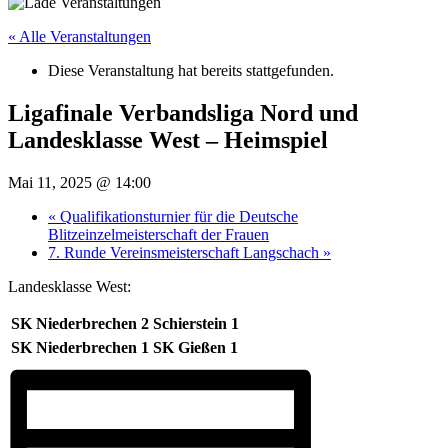
« Alle Veranstaltungen
Diese Veranstaltung hat bereits stattgefunden.
Ligafinale Verbandsliga Nord und
Landesklasse West – Heimspiel
Mai 11, 2025 @ 14:00
«
Qualifikationsturnier für die Deutsche
Blitzeinzelmeisterschaft der Frauen
7. Runde Vereinsmeisterschaft Langschach
»
Landesklasse West:
SK Niederbrechen 2
Schierstein 1
SK Niederbrechen 1
SK Gießen 1