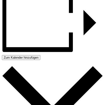
Zum Kalender hinzufügen