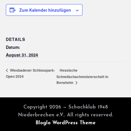
Zum Kalender hinzufügen
DETAILS
Datum:
August 31, 2024
Hessische
Wiesbadener Schlosspark-
Open 2024
Schnellschachmeisterschaft in
Bensheim
Copyright 2026 — Schachklub 1948
Niederbrechen e.V.. All rights reserved.
Bloglo WordPress Theme