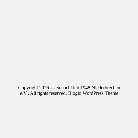
Copyright 2026 — Schachklub 1948 Niederbrechen
e.V.. All rights reserved.
Bloglo WordPress Theme