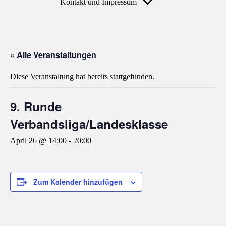
Kontakt und Impressum
« Alle Veranstaltungen
Diese Veranstaltung hat bereits stattgefunden.
9. Runde
Verbandsliga/Landesklasse
April 26 @ 14:00
-
20:00
Zum Kalender hinzufügen