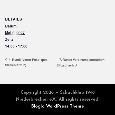
DETAILS
Datum:
Mai 2, 2027
Zeit:
14:00 - 17:00
7. Runde Vereinsmeisterschaft
4. Runde Vierer Pokal (pot.
Streichtermin)
Blitzschach
Copyright 2026 — Schachklub 1948
Niederbrechen e.V.. All rights reserved.
Bloglo WordPress Theme