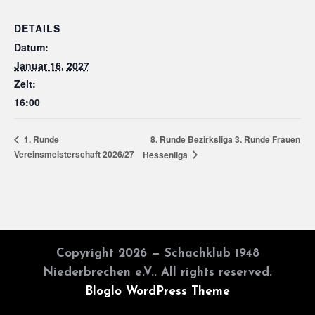
DETAILS
Datum:
Januar 16, 2027
Zeit:
16:00
8. Runde Bezirksliga 3. Runde Frauen
1. Runde
Vereinsmeisterschaft 2026/27
Hessenliga
Copyright 2026 — Schachklub 1948
Niederbrechen e.V.. All rights reserved.
Bloglo WordPress Theme