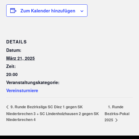
Zum Kalender hinzufügen
DETAILS
Datum:
März 21, 2025
Zeit:
20:00
Veranstaltungskategorie:
Vereinsturniere
1. Runde
9. Runde Bezirksliga SC Diez 1 gegen SK
Niederbrechen 3 + SC Lindenholzhausen 2 gegen SK
Bezirks-Pokal
Niederbrechen 4
2025