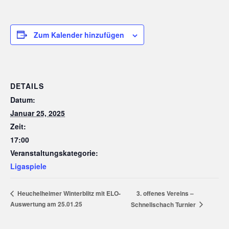
Zum Kalender hinzufügen
DETAILS
Datum:
Januar 25, 2025
Zeit:
17:00
Veranstaltungskategorie:
Ligaspiele
3. offenes Vereins –
Heuchelheimer Winterblitz mit ELO-
Auswertung am 25.01.25
Schnellschach Turnier