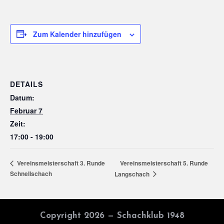
Zum Kalender hinzufügen
DETAILS
Datum:
Februar 7
Zeit:
17:00 - 19:00
Vereinsmeisterschaft 5. Runde
Vereinsmeisterschaft 3. Runde
Schnellschach
Langschach
Copyright 2026 — Schachklub 1948