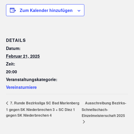
Zum Kalender hinzufügen
DETAILS
Datum:
Februar 21, 2025
Zeit:
20:00
Veranstaltungskategorie:
Vereinsturniere
Ausschreibung Bezirks-
7. Runde Bezirksliga SC Bad Marienberg
1 gegen SK Niederbrechen 3 + SC Diez 1
Schnellschach-
gegen SK Niederbrechen 4
Einzelmeisterschaft 2025