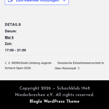
DETAILS
Datum:
Mai 9
Zeit:
17:00 - 21:00
Hessische Einzelmeisterschaft in
2. WERKStadt Limburg Jugend-
Schach Open 2026
Ober-Ramstadt
Copyright 2026 — Schachklub 1948
Niederbrechen e.V.. All rights reserved.
Bloglo WordPress Theme