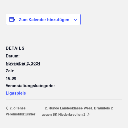
Zum Kalender hinzufügen
DETAILS
Datum:
November 2, 2024
Zeit:
16:00
Veranstaltungskategorie:
Ligaspiele
2. Runde Landesklasse West: Braunfels 2
2. offenes
Vereinsblitzturnier
gegen SK Niederbrechen 2