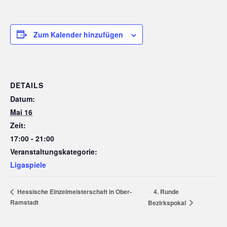
Zum Kalender hinzufügen
DETAILS
Datum:
Mai 16
Zeit:
17:00 - 21:00
Veranstaltungskategorie:
Ligaspiele
4. Runde
Hessische Einzelmeisterschaft in Ober-
Ramstadt
Bezirkspokal