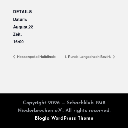
DETAILS
Datum:
August 22
Zeit:
16:00
Hessenpokal Halbfinale
1. Runde Langschach Bezirk
Copyright 2026 — Schachklub 1948
Niederbrechen e.V.. All rights reserved.
Bloglo WordPress Theme