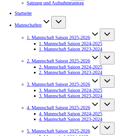
Satzung und Aufnahmeantrag
Startseite
Mannschaften
1. Mannschaft Saison 2025-2026
1. Mannschaft Saison 2024-2025
1. Mannschaft Saison 2023-2024
2. Mannschaft Saison 2025-2026
2. Mannschaft Saison 2024-2025
2. Mannschaft Saison 2023-2024
3. Mannschaft Saison 2025-2026
3. Mannschaft Saison 2024-2025
3. Mannschaft Saison 2023-2024
4. Mannschaft Saison 2025-2026
4. Mannschaft Saison 2024-2025
4. Mannschaft Saison 2023-2024
5. Mannschaft Saison 2025-2026