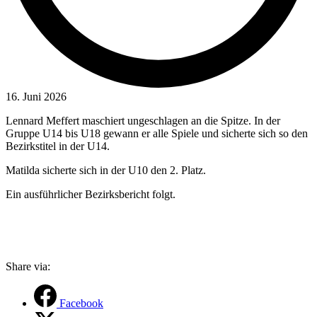
16. Juni 2026
Lennard Meffert maschiert ungeschlagen an die Spitze. In der
Gruppe U14 bis U18 gewann er alle Spiele und sicherte sich so den
Bezirkstitel in der U14.
Matilda sicherte sich in der U10 den 2. Platz.
Ein ausführlicher Bezirksbericht folgt.
Share via:
Facebook