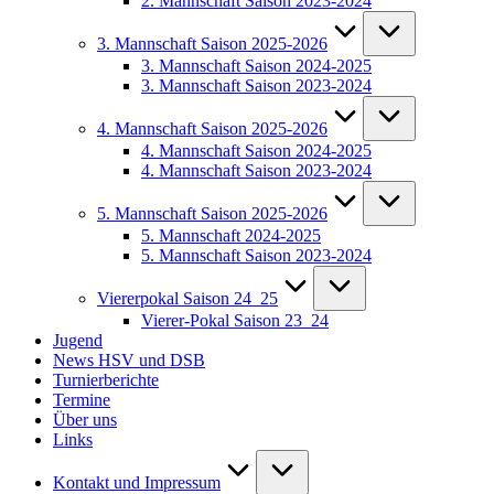
2. Mannschaft Saison 2023-2024
3. Mannschaft Saison 2025-2026
3. Mannschaft Saison 2024-2025
3. Mannschaft Saison 2023-2024
4. Mannschaft Saison 2025-2026
4. Mannschaft Saison 2024-2025
4. Mannschaft Saison 2023-2024
5. Mannschaft Saison 2025-2026
5. Mannschaft 2024-2025
5. Mannschaft Saison 2023-2024
Viererpokal Saison 24_25
Vierer-Pokal Saison 23_24
Jugend
News HSV und DSB
Turnierberichte
Termine
Über uns
Links
Kontakt und Impressum