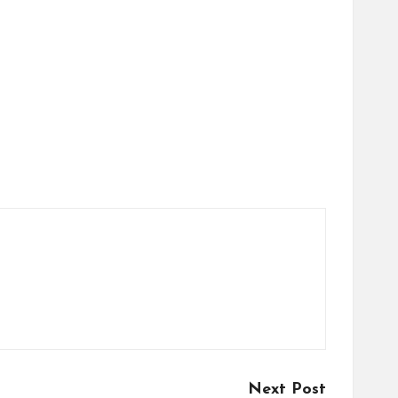
Next Post