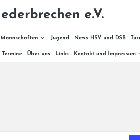
ederbrechen e.V.
Mannschaften
Jugend
News HSV und DSB
Tur
Termine
Über uns
Links
Kontakt und Impressum